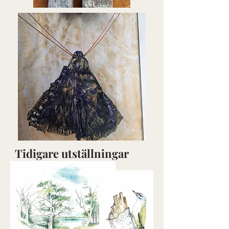
Tidigare utställningar